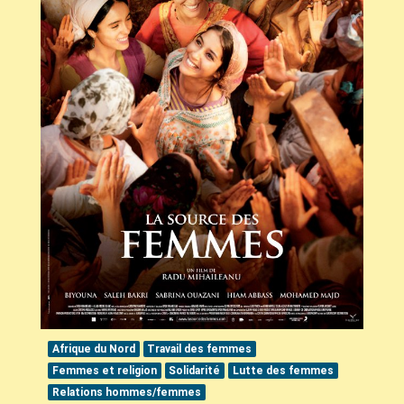
Afrique du Nord
Travail des femmes
Femmes et religion
Solidarité
Lutte des femmes
Relations hommes/femmes