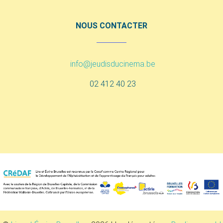
NOUS CONTACTER
info@jeudisducinema.be
02 412 40 23