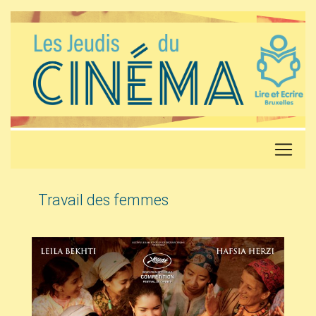
Travail des femmes