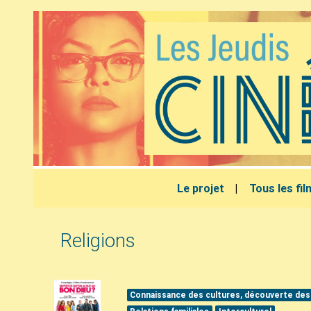
Le projet
Tous les fi
Religions
Connaissance des cultures, découverte des