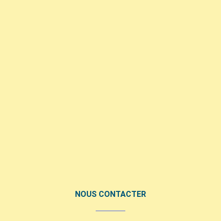
NOUS CONTACTER