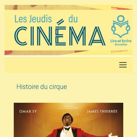
Histoire du cirque