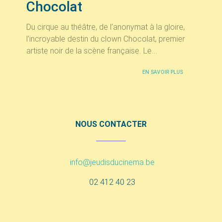
Chocolat
Du cirque au théâtre, de l’anonymat à la gloire,
l’incroyable destin du clown Chocolat, premier
artiste noir de la scène française. Le...
EN SAVOIR PLUS
NOUS CONTACTER
info@jeudisducinema.be
02 412 40 23