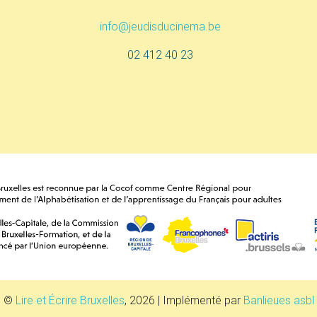
info@jeudisducinema.be
02 412 40 23
©
Lire et Écrire Bruxelles
, 2026 | Implémenté par
Banlieues asbl