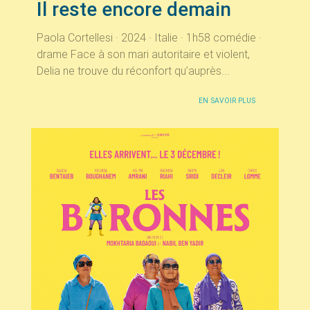
Il reste encore demain
Paola Cortellesi · 2024 · Italie · 1h58 comédie ·
drame Face à son mari autoritaire et violent,
Delia ne trouve du réconfort qu’auprès...
EN SAVOIR PLUS