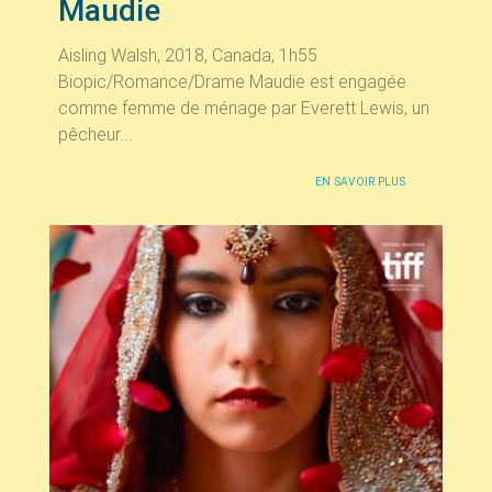
Maudie
Aisling Walsh, 2018, Canada, 1h55
Biopic/Romance/Drame Maudie est engagée
comme femme de ménage par Everett Lewis, un
pêcheur...
EN SAVOIR PLUS