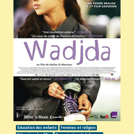
Education des enfants
Femmes et religion