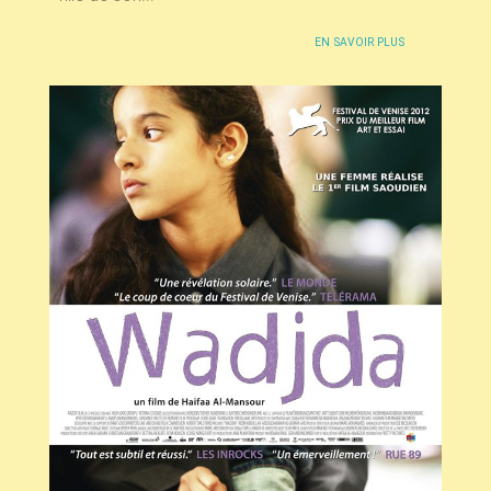
EN SAVOIR PLUS