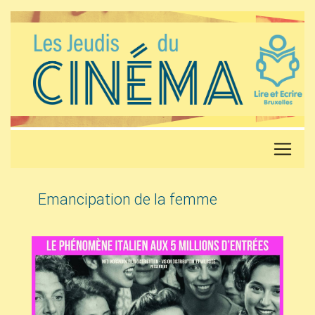
Emancipation de la femme