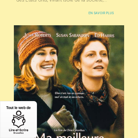
EN SAVOIR PLUS
Tout le web de