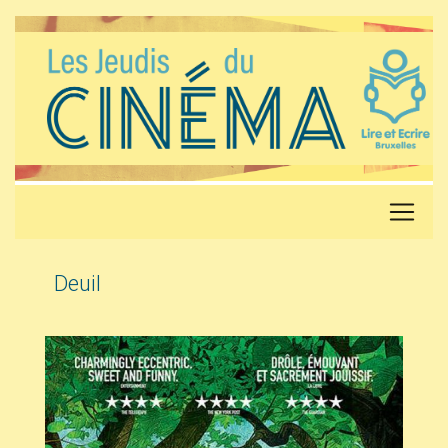
Deuil