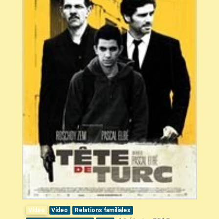
Video
Video
Relations familiales