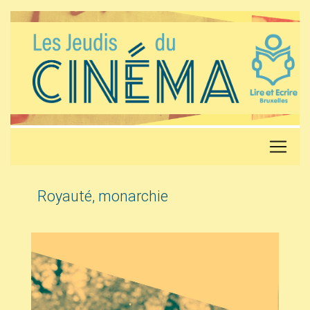
Royauté, monarchie