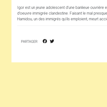
Igor est un jeune adolescent d’une banlieue ouvrière e
d’oeuvre immigrée clandestine. Faisant le mal presque
Hamidou, un des immigrés qu’ils emploient, meurt acc
PARTAGER