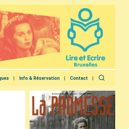
ques
Info & Réservation
Contact