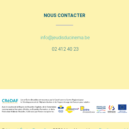
NOUS CONTACTER
info@jeudisducinema.be
02 412 40 23