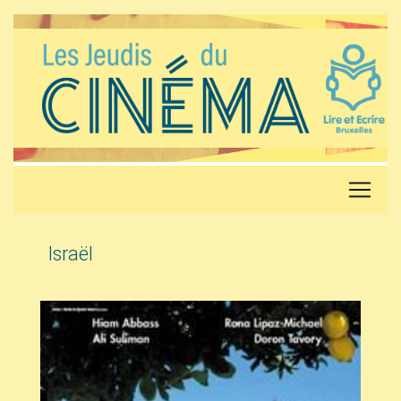
Israël