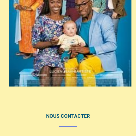
NOUS CONTACTER