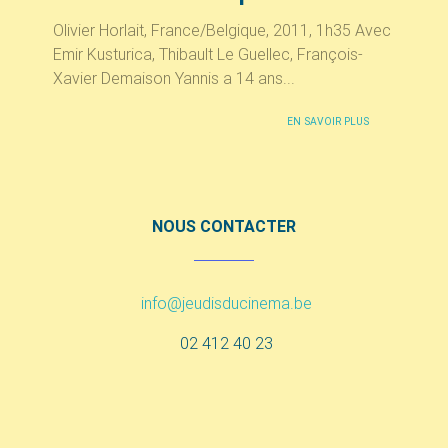
Olivier Horlait, France/Belgique, 2011, 1h35 Avec
Emir Kusturica, Thibault Le Guellec, François-
Xavier Demaison Yannis a 14 ans...
EN SAVOIR PLUS
NOUS CONTACTER
info@jeudisducinema.be
02 412 40 23