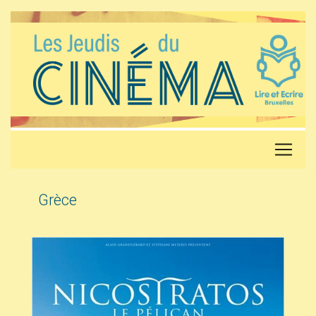
Grèce