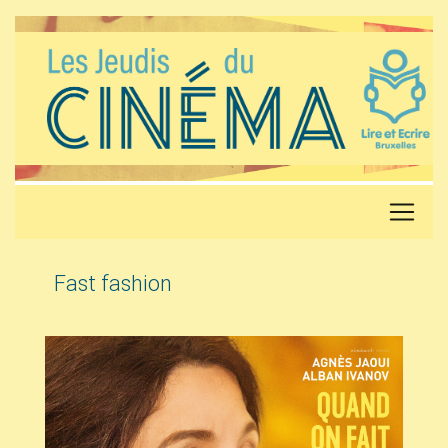
Fast fashion