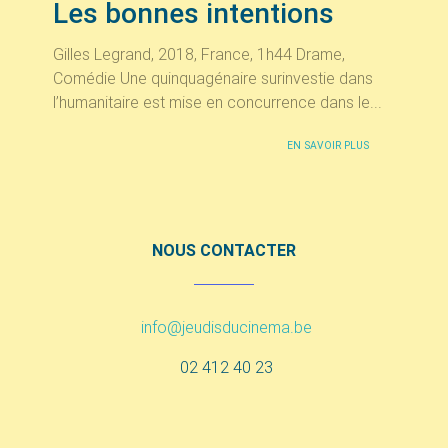
Les bonnes intentions
Gilles Legrand, 2018, France, 1h44 Drame,
Comédie Une quinquagénaire surinvestie dans
l’humanitaire est mise en concurrence dans le...
EN SAVOIR PLUS
NOUS CONTACTER
info@jeudisducinema.be
02 412 40 23