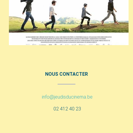
NOUS CONTACTER
info@jeudisducinema.be
02 412 40 23