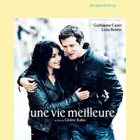
EN SAVOIR PLUS