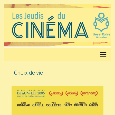
Choix de vie