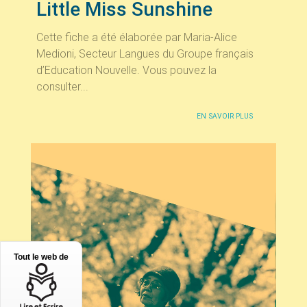
Little Miss Sunshine
Cette fiche a été élaborée par Maria-Alice
Medioni, Secteur Langues du Groupe français
d’Education Nouvelle. Vous pouvez la
consulter...
EN SAVOIR PLUS
Tout le web de